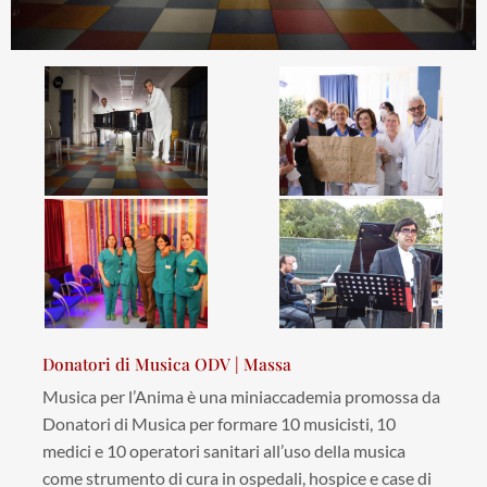
Donatori di Musica ODV | Massa
Musica per l’Anima è una miniaccademia promossa da
Donatori di Musica per formare 10 musicisti, 10
medici e 10 operatori sanitari all’uso della musica
come strumento di cura in ospedali, hospice e case di